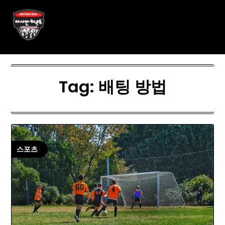
Skip
아시안커넥트 ASIAN788.C O
to
content
M
Tag:
배팅 방법
스포츠