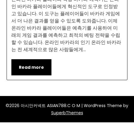
인 바카라 플레이어들에게 혁신적인 도구로 인정받
고 있습니다. 이 도구는 플레이어들이 바카라 게임에
서 더 나은 결과를 얻을 수 있도록 도와줍니다. 이제
온라인 바카라 플레이어들은 예측기를 사용하여 미
래의 게임 결과를 예측하고 최적의 베팅 전략을 수립
할 수 있습니다. 온라인 바카라의 인기 온라인 바카라
는 전 세계적으로 많은 사람들에게…
Read more
©2026 아시안커넥트 ASIAN788.C O M
| WordPress Theme by
SuperbThemes