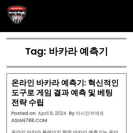
Skip
아시안커넥트 ASIAN788.C O
to
content
M
Tag:
바카라 예측기
온라인 바카라 예측기: 혁신적인
도구로 게임 결과 예측 및 베팅
전략 수립
Posted on
April 8, 2024
By 아시안커넥트
ASIAN788.COM
온라인 바카라 플레이의 혁명 바카라 예측기는 온라