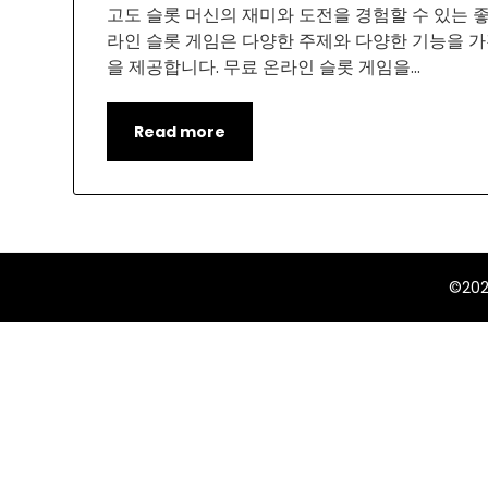
고도 슬롯 머신의 재미와 도전을 경험할 수 있는 좋
라인 슬롯 게임은 다양한 주제와 다양한 기능을 가
을 제공합니다. 무료 온라인 슬롯 게임을…
Read more
©20