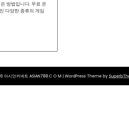
은 방법입니다. 무료 온
진 다양한 종류의 게임
26 아시안커넥트 ASIAN788.C O M
| WordPress Theme by
SuperbT