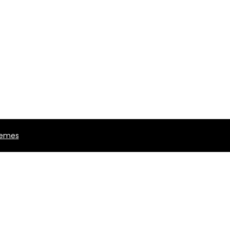
hemes