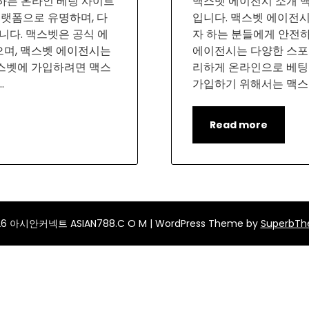
하는 온라인 베팅 사이트
맥스벳 에이전시 소개 
플랫폼으로 유명하며, 다
입니다. 맥스벳 에이전
니다. 맥스벳은 공식 에
자 하는 분들에게 안전하
며, 맥스벳 에이전시는
에이전시는 다양한 스포
스벳에 가입하려면 맥스
리하게 온라인으로 베팅
…
가입하기 위해서는 맥스
Read more
26 아시안커넥트 ASIAN788.C O M
| WordPress Theme by
SuperbT