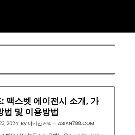
: 맥스벳 에이전시 소개, 가
방법 및 이용방법
23, 2024
By 아시안커넥트 ASIAN788.COM