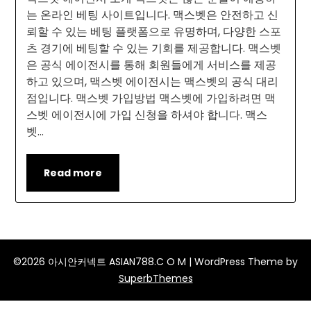
는 온라인 베팅 사이트입니다. 맥스벳은 안전하고 신
뢰할 수 있는 베팅 플랫폼으로 유명하며, 다양한 스포
츠 경기에 베팅할 수 있는 기회를 제공합니다. 맥스벳
은 공식 에이전시를 통해 회원들에게 서비스를 제공
하고 있으며, 맥스벳 에이전시는 맥스벳의 공식 대리
점입니다. 맥스벳 가입방법 맥스벳에 가입하려면 맥
스벳 에이전시에 가입 신청을 하셔야 합니다. 맥스
벳…
Read more
©2026 아시안커넥트 ASIAN788.C O M
| WordPress Theme by
SuperbThemes