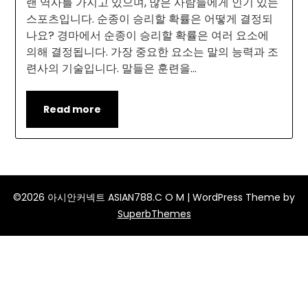
랜 역사를 가지고 있으며, 많은 사람들에게 인기 있는
스포츠입니다. 순종이 승리할 확률은 어떻게 결정되
나요? 경마에서 순종이 승리할 확률은 여러 요소에
의해 결정됩니다. 가장 중요한 요소는 말의 능력과 조
련사의 기술입니다. 말들은 훈련을…
Read more
©2026 아시안커넥트 ASIAN788.C O M
| WordPress Theme by
SuperbThemes