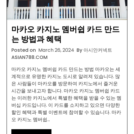
마카오 카지노 멤버쉽 카드 만드
는 방법과 혜택
Posted on
March 26, 2024
By 아시안커넥트
ASIAN788.COM
마카오 카지노 멤버쉽 카드 만드는 방법 마카오는 세
계적으로 유명한 카지노 도시로 알려져 있습니다. 많
은 사람들이 마카오를 방문하여 카지노에서 즐거운
시간을 보내고자 합니다. 마카오 카지노 멤버쉽 카드
는 이러한 카지노에서 특별한 혜택을 받을 수 있는 멤
버십 카드입니다. 이 카드를 소지하고 있으면 다양한
할인 혜택과 특별 이벤트에 참여할 수 있습니다. 마카
오 카지노 멤버쉽…