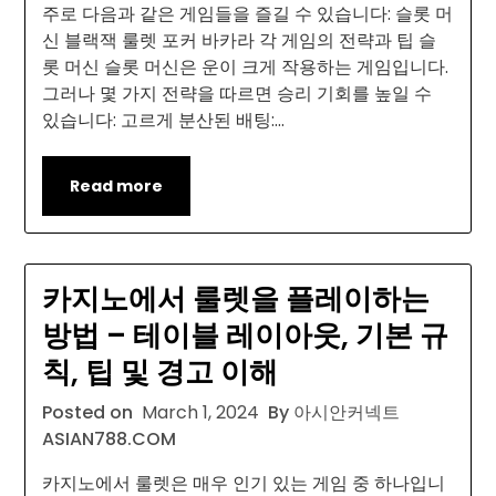
주로 다음과 같은 게임들을 즐길 수 있습니다: 슬롯 머
신 블랙잭 룰렛 포커 바카라 각 게임의 전략과 팁 슬
롯 머신 슬롯 머신은 운이 크게 작용하는 게임입니다.
그러나 몇 가지 전략을 따르면 승리 기회를 높일 수
있습니다: 고르게 분산된 배팅:…
Read more
카지노에서 룰렛을 플레이하는
방법 – 테이블 레이아웃, 기본 규
칙, 팁 및 경고 이해
Posted on
March 1, 2024
By 아시안커넥트
ASIAN788.COM
카지노에서 룰렛은 매우 인기 있는 게임 중 하나입니