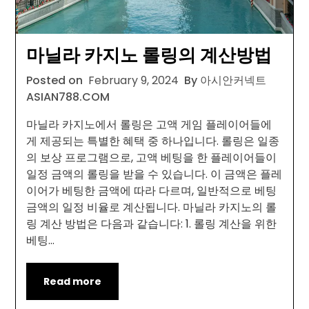
마닐라 카지노 롤링의 계산방법
Posted on
February 9, 2024
By 아시안커넥트
ASIAN788.COM
마닐라 카지노에서 롤링은 고액 게임 플레이어들에
게 제공되는 특별한 혜택 중 하나입니다. 롤링은 일종
의 보상 프로그램으로, 고액 베팅을 한 플레이어들이
일정 금액의 롤링을 받을 수 있습니다. 이 금액은 플레
이어가 베팅한 금액에 따라 다르며, 일반적으로 베팅
금액의 일정 비율로 계산됩니다. 마닐라 카지노의 롤
링 계산 방법은 다음과 같습니다: 1. 롤링 계산을 위한
베팅…
Read more