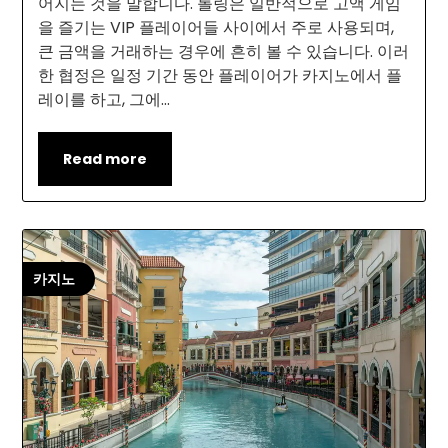
어지는 것을 말합니다. 롤링은 일반적으로 고액 게임
을 즐기는 VIP 플레이어들 사이에서 주로 사용되며,
큰 금액을 거래하는 경우에 흔히 볼 수 있습니다. 이러
한 협정은 일정 기간 동안 플레이어가 카지노에서 플
레이를 하고, 그에…
Read more
카지노