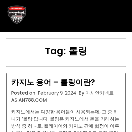
Skip
아시안커넥트 ASIAN788.C O
to
content
M
Tag:
롤링
카지노 용어 – 롤링이란?
Posted on
February 9, 2024
By 아시안커넥트
ASIAN788.COM
카지노에서는 다양한 용어들이 사용되는데, 그 중 하
나가 ‘롤링’입니다. 롤링은 카지노에서 돈을 거래하는
방식 중 하나로, 플레이어와 카지노 간에 협정이 이루