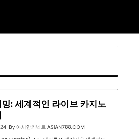
밍: 세계적인 라이브 카지노
체
024
By 아시안커넥트 ASIAN788.COM