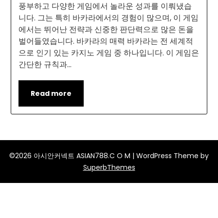
풍부하고 다양한 게임에서 놀라운 성과를 이뤄냈습
니다. 그는 특히 바카라에서의 경험이 많으며, 이 게임
에서는 뛰어난 전략과 신중한 판단력으로 많은 돈을
벌어들였습니다. 바카라의 매력 바카라는 전 세계적
으로 인기 있는 카지노 게임 중 하나입니다. 이 게임은
간단한 규칙과…
Read more
©2026 아시안커넥트 ASIAN788.C O M
| WordPress Theme by
SuperbThemes