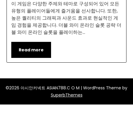
이 게임은 다양한 주제와 테마로 구성되어 있어 모든
유형의 플레이어들에게 즐거움을 선사합니다. 또한,
높은 퀄리티의 그래픽과 사운드 효과로 현실적인 게
임 경험을 제공합니다. 더블 와미 온라인 슬롯 공략 더
블 와미 온라인 슬롯을 플레이하는…
Read more
©2026 아시안커넥트 ASIAN788.C O M
| WordPress Theme by
SuperbThemes