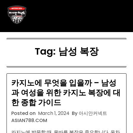
Skip
아시안커넥트 ASIAN788.C O
to
content
M
Tag:
남성 복장
카지노에 무엇을 입을까 – 남성
과 여성을 위한 카지노 복장에 대
한 종합 가이드
Posted on
March 1, 2024
By 아시안커넥트
ASIAN788.COM
카지노에 방문할 때, 올바른 복장은 중요합니다. 옷차