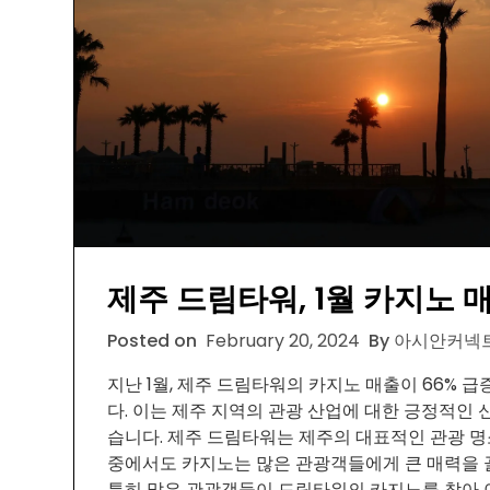
제주 드림타워, 1월 카지노 매
Posted on
February 20, 2024
By 아시안커넥트
지난 1월, 제주 드림타워의 카지노 매출이 66% 
다. 이는 제주 지역의 관광 산업에 대한 긍정적인 
습니다. 제주 드림타워는 제주의 대표적인 관광 명
중에서도 카지노는 많은 관광객들에게 큰 매력을 끌
특히 많은 관광객들이 드림타워의 카지노를 찾아