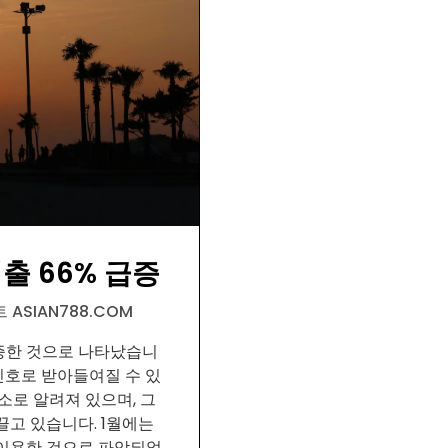
출 66% 급증
 ASIAN788.COM
급증한 것으로 나타났습니
신호로 받아들여질 수 있
소로 알려져 있으며, 그
고 있습니다. 1월에는
 이용한 것으로 파악되었