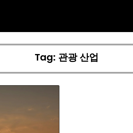
Tag:
관광 산업