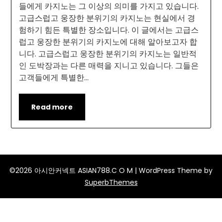
들에게 카지노는 그 이상의 의미를 가지고 있습니다.
고급스럽고 웅장한 분위기의 카지노는 현실에서 경
험하기 힘든 특별한 장소입니다. 이 글에서는 고급스
럽고 웅장한 분위기의 카지노에 대해 알아보고자 합
니다. 고급스럽고 웅장한 분위기의 카지노는 일반적
인 도박장과는 다른 매력을 지니고 있습니다. 그들은
고객들에게 특별한…
Read more
©2026 아시안커넥트 ASIAN788.C O M
| WordPress Theme by
SuperbThemes