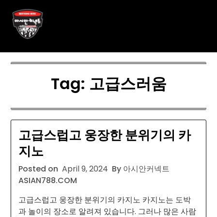
Skip
아시안커넥트 ASIAN788.C O
to
content
M
Tag:
고급스러움
고급스럽고 웅장한 분위기의 카
지노
Posted on
April 9, 2024
By 아시안커넥트
ASIAN788.COM
고급스럽고 웅장한 분위기의 카지노 카지노는 도박
과 놀이의 장소로 알려져 있습니다. 그러나 많은 사람