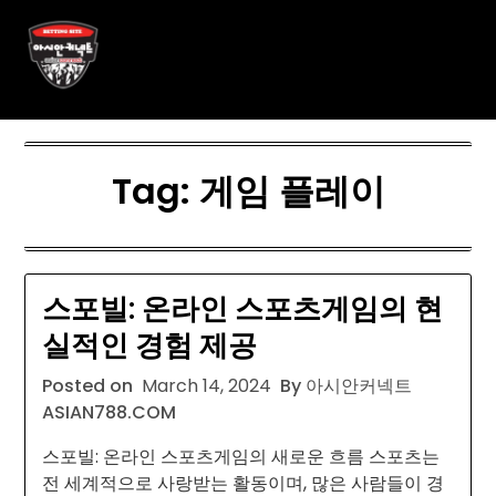
Skip
아시안커넥트 ASIAN788.C O
to
content
M
Tag:
게임 플레이
스포빌: 온라인 스포츠게임의 현
실적인 경험 제공
Posted on
March 14, 2024
By 아시안커넥트
ASIAN788.COM
스포빌: 온라인 스포츠게임의 새로운 흐름 스포츠는
전 세계적으로 사랑받는 활동이며, 많은 사람들이 경