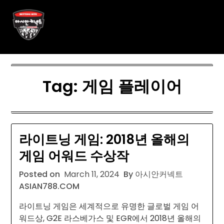
Skip
아시안커넥트 ASIAN788.C O
to
content
M
Tag:
게임 플레이어
라이트닝 게임: 2018년 올해의
게임 어워드 수상작
Posted on
March 11, 2024
By 아시안커넥트
ASIAN788.COM
라이트닝 게임은 세계적으로 유명한 글로벌 게임 어
워드상, G2E 라스베가스 및 EGR에서 2018년 올해의