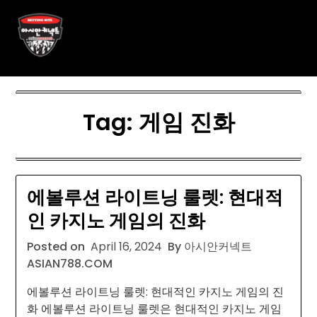
Skip
아시안커넥트 ASIAN788.C O
to
content
M
Tag:
게임 진화
에볼루션 라이트닝 룰렛: 현대적
인 카지노 게임의 진화
Posted on
April 16, 2024
By 아시안커넥트
ASIAN788.COM
에볼루션 라이트닝 룰렛: 현대적인 카지노 게임의 진
화 에볼루션 라이트닝 룰렛은 현대적인 카지노 게임