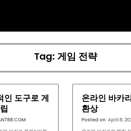
Tag:
게임 전략
적인 도구로 게
온라인 바카라
수립
환상
N788.COM
Posted on
April 8, 2