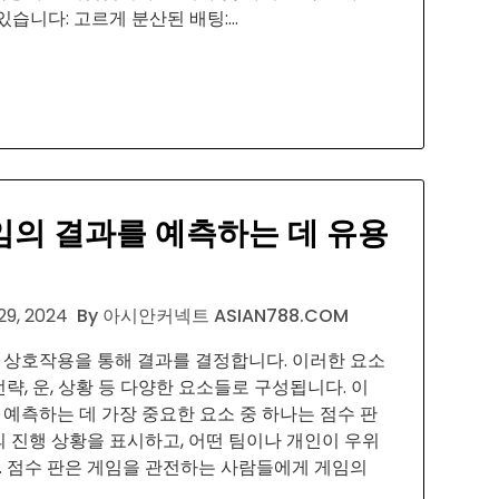
있습니다: 고르게 분산된 배팅:…
임의 결과를 예측하는 데 유용
29, 2024
By 아시안커넥트 ASIAN788.COM
 상호작용을 통해 결과를 결정합니다. 이러한 요소
략, 운, 상황 등 다양한 요소들로 구성됩니다. 이
예측하는 데 가장 중요한 요소 중 하나는 점수 판
의 진행 상황을 표시하고, 어떤 팀이나 개인이 우위
. 점수 판은 게임을 관전하는 사람들에게 게임의