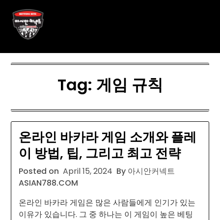
Skip
아시안커넥트 ASIAN788.C O
to
content
M
Tag:
게임 규칙
온라인 바카라 게임 소개와 플레
이 방법, 팁, 그리고 최고 전략
Posted on
April 15, 2024
By 아시안커넥트
ASIAN788.COM
온라인 바카라 게임은 많은 사람들에게 인기가 있는
이유가 있습니다. 그 중 하나는 이 게임이 높은 베팅