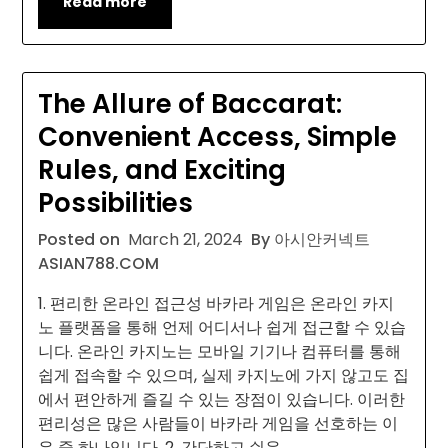
Read more
The Allure of Baccarat:
Convenient Access, Simple
Rules, and Exciting
Possibilities
Posted on
March 21, 2024
By 아시안커넥트
ASIAN788.COM
1. 편리한 온라인 접근성 바카라 게임은 온라인 카지
노 플랫폼을 통해 언제 어디서나 쉽게 접근할 수 있습
니다. 온라인 카지노는 모바일 기기나 컴퓨터를 통해
쉽게 접속할 수 있으며, 실제 카지노에 가지 않고도 집
에서 편안하게 즐길 수 있는 장점이 있습니다. 이러한
편리성은 많은 사람들이 바카라 게임을 선호하는 이
유 중 하나입니다. 2. 간단하고 쉬운…