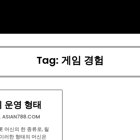
Tag:
게임 경험
 운영 형태
ASIAN788.COM
 머신의 한 종류로, 릴
 이러한 형태의 머신은