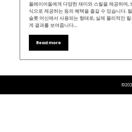
플레이어들에게 다양한 재미와 스릴을 제공하며, 
식으로 제공하는 등의 혜택을 즐길 수 있습니다. 
슬롯 머신에서 사용되는 형태로, 실제 물리적인 
게 결과를 보여줍니다….
Read more
©20