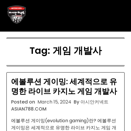
Skip
아시안커넥트 ASIAN788.C O
to
content
M
Tag:
게임 개발사
에볼루션 게이밍: 세계적으로 유
명한 라이브 카지노 게임 개발사
Posted on
March 15, 2024
By 아시안커넥트
ASIAN788.COM
에볼루션 게이밍(evolution gaming)란? 에볼루션
게이밍은 세계적으로 유명한 라이브 카지노 게임 개