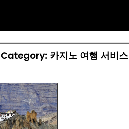
Category:
카지노 여행 서비스