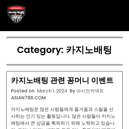
Skip
아시안커넥트 ASIAN788.C O
to
content
M
Category:
카지노배팅
카지노배팅 관련 꽁머니 이벤트
Posted on
March 1, 2024
By 아시안커넥트
ASIAN788.COM
카지노배팅은 많은 사람들에게 즐거움과 스릴을 선
사하는 인기 있는 활동입니다. 많은 사람들이 카지노
배팅에서 큰 상금을 획득하기 위해 노력하고 있습니