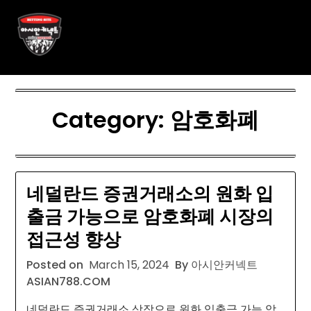
Skip
아시안커넥트 ASIAN788.C O
to
content
M
Category:
암호화폐
네덜란드 증권거래소의 원화 입
출금 가능으로 암호화폐 시장의
접근성 향상
Posted on
March 15, 2024
By 아시안커넥트
ASIAN788.COM
네덜란드 증권거래소 상장으로 원화 입출금 가능 암