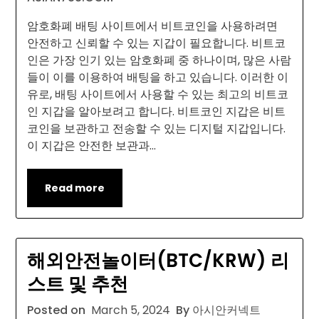
암호화폐 배팅 사이트에서 비트코인을 사용하려면
안전하고 신뢰할 수 있는 지갑이 필요합니다. 비트코
인은 가장 인기 있는 암호화폐 중 하나이며, 많은 사람
들이 이를 이용하여 배팅을 하고 있습니다. 이러한 이
유로, 배팅 사이트에서 사용할 수 있는 최고의 비트코
인 지갑을 알아보려고 합니다. 비트코인 지갑은 비트
코인을 보관하고 전송할 수 있는 디지털 지갑입니다.
이 지갑은 안전한 보관과…
Read more
해외안전놀이터(BTC/KRW) 리
스트 및 추천
Posted on
March 5, 2024
By 아시안커넥트