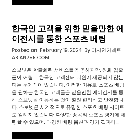
한국인 고객을 위한 믿을만한 에
이전시를 통한 스포츠 베팅
Posted on
February 19, 2024
By 아시안커넥트
ASIAN788.COM
스보벳은 한글화된 서비스를 제공하지만, 원화 입출
금이 어렵고 한국인 고객센터 지원이 제공되지 않는
다는 문제점이 있습니다. 이러한 이유로 스포츠 베팅
을 원하는 한국인 고객들은 믿을만한 에이전시를 통
해 스보벳을 이용하는 것이 훨씬 편리하고 안전합니
다. 스보벳은 세계적으로 유명한 스포츠 베팅 사이트
로 알려져 있습니다. 다양한 종목의 스포츠 경기에 베
팅할 수 있으며, 다양한 배팅 옵션과 경기 결과에…