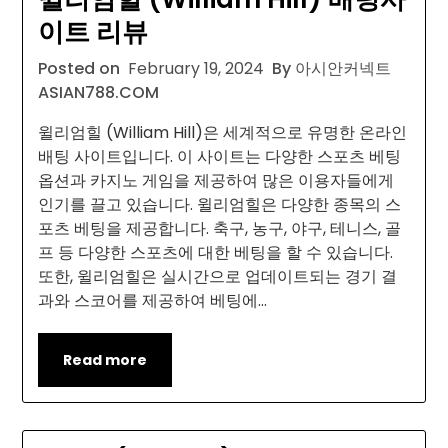
이트 리뷰
Posted on
February 19, 2024
By 아시안커넥트
ASIAN788.COM
윌리엄힐 (William Hill)은 세계적으로 유명한 온라인
배팅 사이트입니다. 이 사이트는 다양한 스포츠 베팅
옵션과 카지노 게임을 제공하여 많은 이용자들에게
인기를 끌고 있습니다. 윌리엄힐은 다양한 종목의 스
포츠 베팅을 제공합니다. 축구, 농구, 야구, 테니스, 골
프 등 다양한 스포츠에 대한 베팅을 할 수 있습니다.
또한, 윌리엄힐은 실시간으로 업데이트되는 경기 결
과와 스코어를 제공하여 베팅에…
Read more