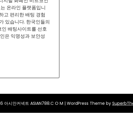
디지털 화폐인 비트코인
있는 온라인 플랫폼입니
하고 편리한 배팅 경험
가 있습니다. 한국인들의
코인 배팅사이트를 선호
코인은 익명성과 보안성
26 아시안커넥트 ASIAN788.C O M
| WordPress Theme by
SuperbT