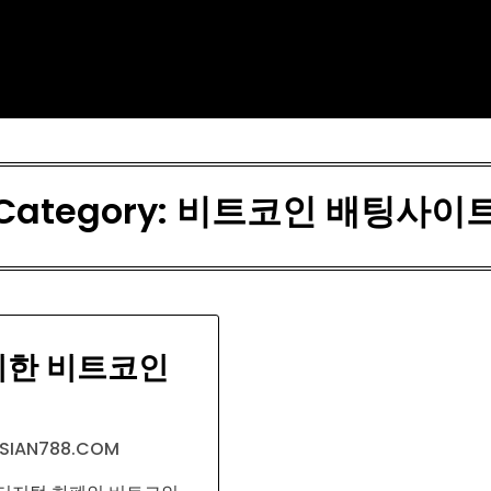
Category:
비트코인 배팅사이
리한 비트코인
IAN788.COM